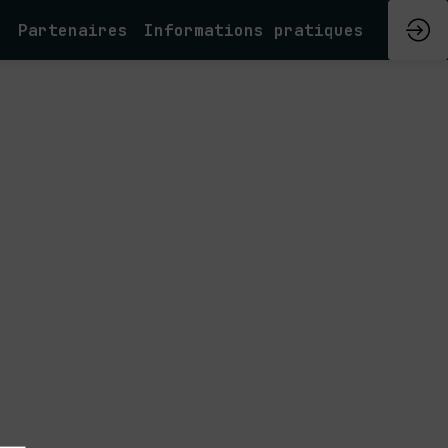
e
Partenaires
Informations pratiques