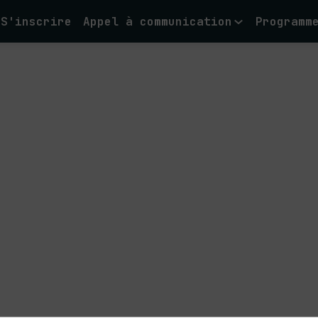
S'inscrire
Appel à communication
Programm